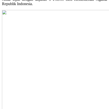
Republik Indonesia.