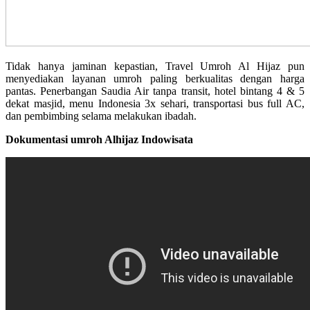
Tidak hanya jaminan kepastian, Travel Umroh Al Hijaz pun
menyediakan layanan umroh paling berkualitas dengan harga
pantas. Penerbangan Saudia Air tanpa transit, hotel bintang 4 & 5
dekat masjid, menu Indonesia 3x sehari, transportasi bus full AC,
dan pembimbing selama melakukan ibadah.
Dokumentasi umroh Alhijaz Indowisata