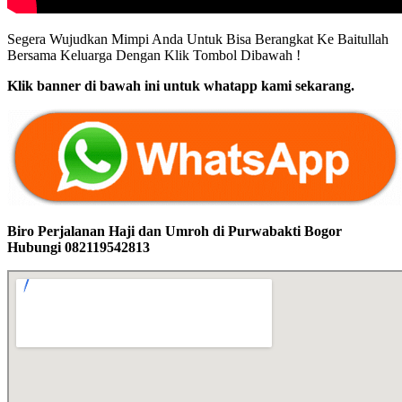
Segera Wujudkan Mimpi Anda Untuk Bisa Berangkat Ke Baitullah
Bersama Keluarga Dengan Klik Tombol Dibawah !
Klik banner di bawah ini untuk whatapp kami sekarang.
Biro Perjalanan Haji dan Umroh di Purwabakti Bogor
Hubungi 082119542813