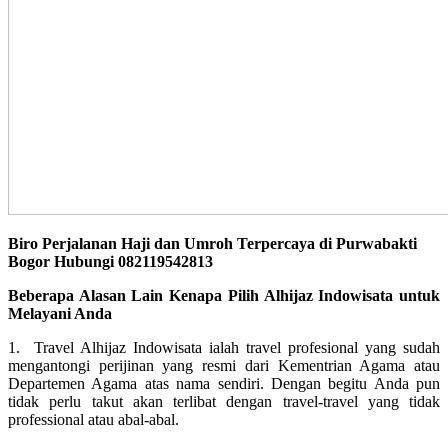
Biro Perjalanan Haji dan Umroh Terpercaya di Purwabakti
Bogor Hubungi 082119542813
Beberapa Alasan Lain Kenapa Pilih Alhijaz Indowisata untuk
Melayani Anda
1. Travel Alhijaz Indowisata ialah travel profesional yang sudah
mengantongi perijinan yang resmi dari Kementrian Agama atau
Departemen Agama atas nama sendiri. Dengan begitu Anda pun
tidak perlu takut akan terlibat dengan travel-travel yang tidak
professional atau abal-abal.