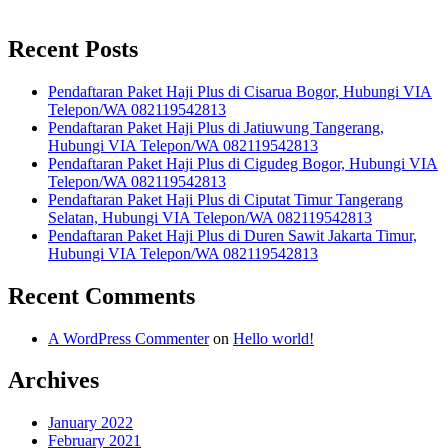
for:
Recent Posts
Pendaftaran Paket Haji Plus di Cisarua Bogor, Hubungi VIA
Telepon/WA 082119542813
Pendaftaran Paket Haji Plus di Jatiuwung Tangerang,
Hubungi VIA Telepon/WA 082119542813
Pendaftaran Paket Haji Plus di Cigudeg Bogor, Hubungi VIA
Telepon/WA 082119542813
Pendaftaran Paket Haji Plus di Ciputat Timur Tangerang
Selatan, Hubungi VIA Telepon/WA 082119542813
Pendaftaran Paket Haji Plus di Duren Sawit Jakarta Timur,
Hubungi VIA Telepon/WA 082119542813
Recent Comments
A WordPress Commenter
on
Hello world!
Archives
January 2022
February 2021