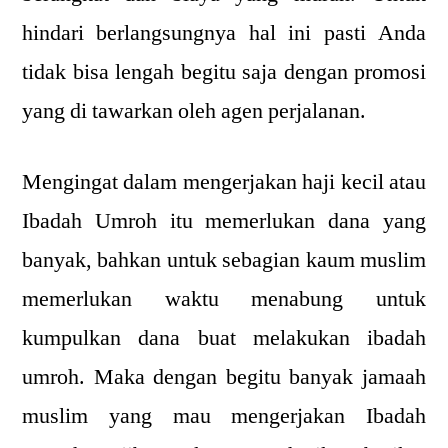
hindari berlangsungnya hal ini pasti Anda
tidak bisa lengah begitu saja dengan promosi
yang di tawarkan oleh agen perjalanan.
Mengingat dalam mengerjakan haji kecil atau
Ibadah Umroh itu memerlukan dana yang
banyak, bahkan untuk sebagian kaum muslim
memerlukan waktu menabung untuk
kumpulkan dana buat melakukan ibadah
umroh. Maka dengan begitu banyak jamaah
muslim yang mau mengerjakan Ibadah