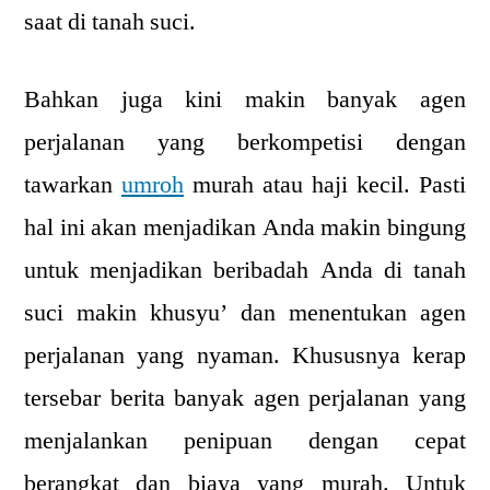
saat di tanah suci.
Bahkan juga kini makin banyak agen
perjalanan yang berkompetisi dengan
tawarkan
umroh
murah atau haji kecil. Pasti
hal ini akan menjadikan Anda makin bingung
untuk menjadikan beribadah Anda di tanah
suci makin khusyu’ dan menentukan agen
perjalanan yang nyaman. Khususnya kerap
tersebar berita banyak agen perjalanan yang
menjalankan penipuan dengan cepat
berangkat dan biaya yang murah. Untuk