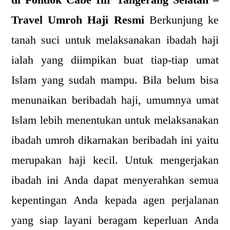
di Pondok Cabe Ilir Tangerang Selatan –
Travel Umroh Haji Resmi
Berkunjung ke
tanah suci untuk melaksanakan ibadah haji
ialah yang diimpikan buat tiap-tiap umat
Islam yang sudah mampu. Bila belum bisa
menunaikan beribadah haji, umumnya umat
Islam lebih menentukan untuk melaksanakan
ibadah umroh dikarnakan beribadah ini yaitu
merupakan haji kecil. Untuk mengerjakan
ibadah ini Anda dapat menyerahkan semua
kepentingan Anda kepada agen perjalanan
yang siap layani beragam keperluan Anda