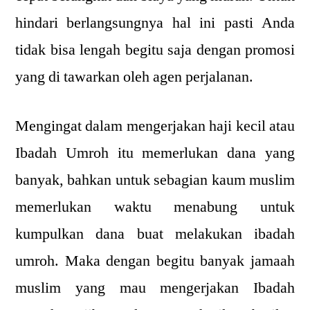
hindari berlangsungnya hal ini pasti Anda
tidak bisa lengah begitu saja dengan promosi
yang di tawarkan oleh agen perjalanan.
Mengingat dalam mengerjakan haji kecil atau
Ibadah Umroh itu memerlukan dana yang
banyak, bahkan untuk sebagian kaum muslim
memerlukan waktu menabung untuk
kumpulkan dana buat melakukan ibadah
umroh. Maka dengan begitu banyak jamaah
muslim yang mau mengerjakan Ibadah