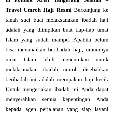
di Pondok Aren Tangerang Selatan –
Travel Umroh Haji Resmi
Berkunjung ke
tanah suci buat melaksanakan ibadah haji
adalah yang diimpikan buat tiap-tiap umat
Islam yang sudah mampu. Apabila belum
bisa menunaikan beribadah haji, umumnya
umat Islam lebih menentukan untuk
melaksanakan ibadah umroh disebabkan
beribadah ini adalah merupakan haji kecil.
Untuk mengerjakan ibadah ini Anda dapat
menyerahkan semua kepentingan Anda
kepada agen perjalanan yang siap layani