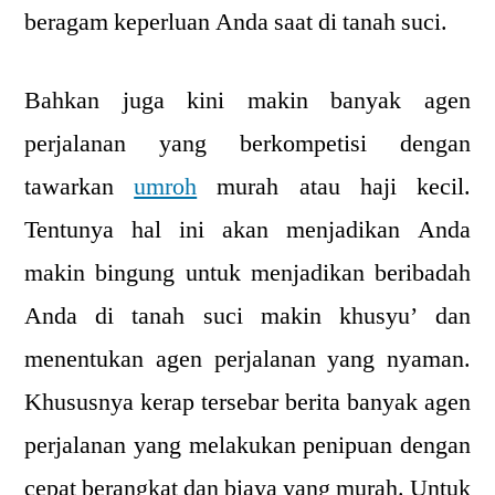
beragam keperluan Anda saat di tanah suci.
Bahkan juga kini makin banyak agen
perjalanan yang berkompetisi dengan
tawarkan
umroh
murah atau haji kecil.
Tentunya hal ini akan menjadikan Anda
makin bingung untuk menjadikan beribadah
Anda di tanah suci makin khusyu’ dan
menentukan agen perjalanan yang nyaman.
Khususnya kerap tersebar berita banyak agen
perjalanan yang melakukan penipuan dengan
cepat berangkat dan biaya yang murah. Untuk