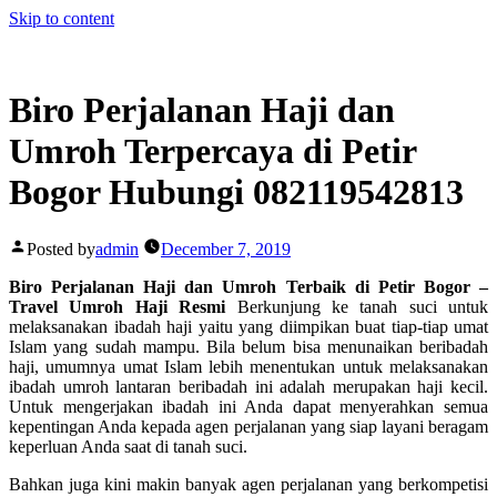
Skip to content
Biro Perjalanan Haji dan
Umroh Terpercaya di Petir
Bogor Hubungi 082119542813
Posted by
admin
December 7, 2019
Biro Perjalanan Haji dan Umroh Terbaik di Petir Bogor –
Travel Umroh Haji Resmi
Berkunjung ke tanah suci untuk
melaksanakan ibadah haji yaitu yang diimpikan buat tiap-tiap umat
Islam yang sudah mampu. Bila belum bisa menunaikan beribadah
haji, umumnya umat Islam lebih menentukan untuk melaksanakan
ibadah umroh lantaran beribadah ini adalah merupakan haji kecil.
Untuk mengerjakan ibadah ini Anda dapat menyerahkan semua
kepentingan Anda kepada agen perjalanan yang siap layani beragam
keperluan Anda saat di tanah suci.
Bahkan juga kini makin banyak agen perjalanan yang berkompetisi