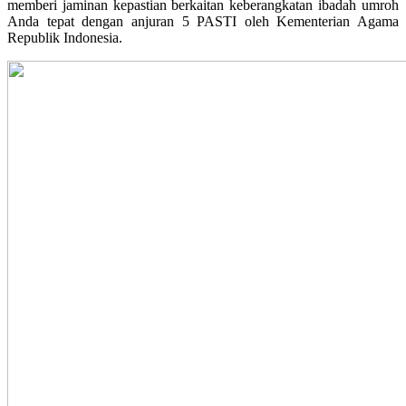
memberi jaminan kepastian berkaitan keberangkatan ibadah umroh
Anda tepat dengan anjuran 5 PASTI oleh Kementerian Agama
Republik Indonesia.