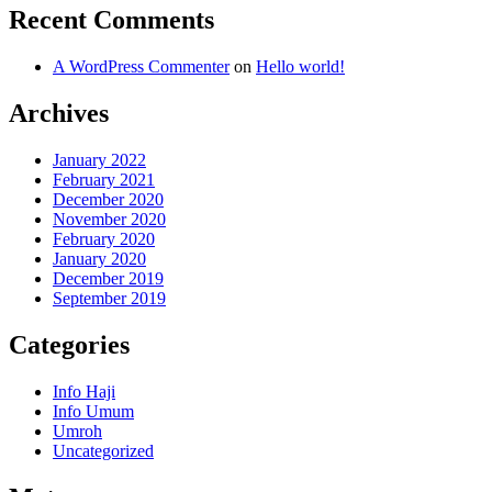
Recent Comments
A WordPress Commenter
on
Hello world!
Archives
January 2022
February 2021
December 2020
November 2020
February 2020
January 2020
December 2019
September 2019
Categories
Info Haji
Info Umum
Umroh
Uncategorized