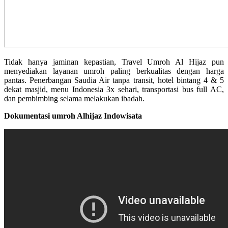
Tidak hanya jaminan kepastian, Travel Umroh Al Hijaz pun
menyediakan layanan umroh paling berkualitas dengan harga
pantas. Penerbangan Saudia Air tanpa transit, hotel bintang 4 & 5
dekat masjid, menu Indonesia 3x sehari, transportasi bus full AC,
dan pembimbing selama melakukan ibadah.
Dokumentasi umroh Alhijaz Indowisata