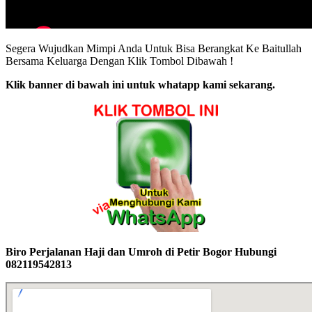
Segera Wujudkan Mimpi Anda Untuk Bisa Berangkat Ke Baitullah
Bersama Keluarga Dengan Klik Tombol Dibawah !
Klik banner di bawah ini untuk whatapp kami sekarang.
Biro Perjalanan Haji dan Umroh di Petir Bogor Hubungi
082119542813