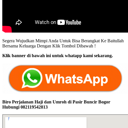
Segera Wujudkan Mimpi Anda Untuk Bisa Berangkat Ke Baitullah
Bersama Keluarga Dengan Klik Tombol Dibawah !
Klik banner di bawah ini untuk whatapp kami sekarang.
Biro Perjalanan Haji dan Umroh di Pasir Buncir Bogor
Hubungi 082119542813