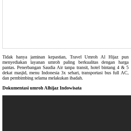
Tidak hanya jaminan kepastian, Travel Umroh Al Hijaz pun
menyediakan layanan umroh paling berkualitas dengan harga
pantas. Penerbangan Saudia Air tanpa transit, hotel bintang 4 & 5
dekat masjid, menu Indonesia 3x sehari, transportasi bus full AC,
dan pembimbing selama melakukan ibadah.
Dokumentasi umroh Alhijaz Indowisata