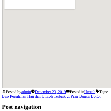
Posted by
admin
December 23, 2019
Posted in
Umroh
Tags:
Biro Perjalanan Haji dan Umroh Terbaik di Pasir Buncir Bogor
Post navigation