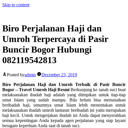
Skip to content
Biro Perjalanan Haji dan
Umroh Terpercaya di Pasir
Buncir Bogor Hubungi
082119542813
Posted by
admin
December 23, 2019
Biro Perjalanan Haji dan Umroh Terbaik di Pasir Buncir
Bogor – Travel Umroh Haji Resmi
Berkunjung ke tanah suci buat
melaksanakan ibadah haji adalah yang diimpikan untuk tiap-tiap
umat Islam yang sudah mampu. Bila belum bisa menunaikan
beribadah haji, umumnya umat Islam lebih menentukan untuk
melaksanakan ibadah umroh lantaran beribadah ini yaitu merupakan
haji kecil. Untuk mengerjakan ibadah ini Anda dapat menyerahkan
semua kepentingan Anda kepada agen perjalanan yang siap layani
beragam keperluan Anda saat di tanah suci.