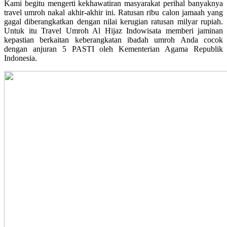
Kami begitu mengerti kekhawatiran masyarakat perihal banyaknya
travel umroh nakal akhir-akhir ini. Ratusan ribu calon jamaah yang
gagal diberangkatkan dengan nilai kerugian ratusan milyar rupiah.
Untuk itu Travel Umroh Al Hijaz Indowisata memberi jaminan
kepastian berkaitan keberangkatan ibadah umroh Anda cocok
dengan anjuran 5 PASTI oleh Kementerian Agama Republik
Indonesia.