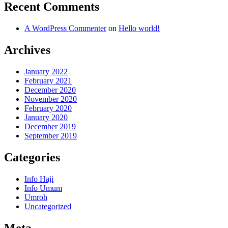
Recent Comments
A WordPress Commenter
on
Hello world!
Archives
January 2022
February 2021
December 2020
November 2020
February 2020
January 2020
December 2019
September 2019
Categories
Info Haji
Info Umum
Umroh
Uncategorized
Meta