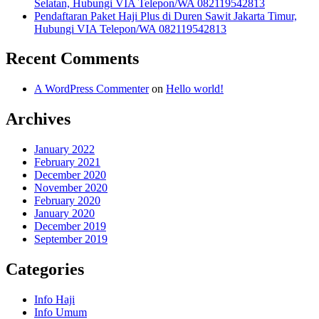
Selatan, Hubungi VIA Telepon/WA 082119542813
Pendaftaran Paket Haji Plus di Duren Sawit Jakarta Timur,
Hubungi VIA Telepon/WA 082119542813
Recent Comments
A WordPress Commenter
on
Hello world!
Archives
January 2022
February 2021
December 2020
November 2020
February 2020
January 2020
December 2019
September 2019
Categories
Info Haji
Info Umum