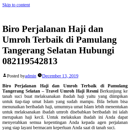
Skip to content
Biro Perjalanan Haji dan
Umroh Terbaik di Pamulang
Tangerang Selatan Hubungi
082119542813
Posted by
admin
December 13, 2019
Biro Perjalanan Haji dan Umroh Terbaik di Pamulang
Tangerang Selatan – Travel Umroh Haji Resmi
Berkunjung ke
tanah suci buat melaksanakan ibadah haji yaitu yang diimpikan
untuk tiap-tiap umat Islam yang sudah mampu. Bila belum bisa
menunaikan beribadah haji, umumnya umat Islam lebih menentukan
untuk melaksanakan ibadah umroh disebabkan beribadah ini ialah
merupakan haji kecil. Untuk melakukan ibadah ini Anda dapat
menyerahkan semua kepentingan Anda kepada agen perjalanan
yang siap layani bermacam keperluan Anda saat di tanah suci.