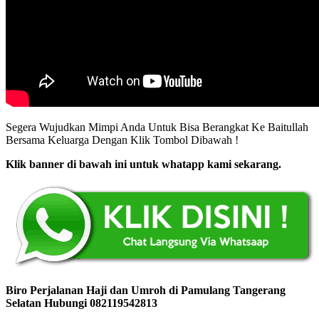
Segera Wujudkan Mimpi Anda Untuk Bisa Berangkat Ke Baitullah
Bersama Keluarga Dengan Klik Tombol Dibawah !
Klik banner di bawah ini untuk whatapp kami sekarang.
Biro Perjalanan Haji dan Umroh di Pamulang Tangerang
Selatan Hubungi 082119542813