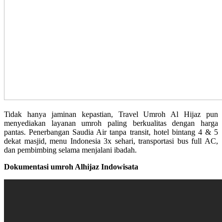
Tidak hanya jaminan kepastian, Travel Umroh Al Hijaz pun
menyediakan layanan umroh paling berkualitas dengan harga
pantas. Penerbangan Saudia Air tanpa transit, hotel bintang 4 & 5
dekat masjid, menu Indonesia 3x sehari, transportasi bus full AC,
dan pembimbing selama menjalani ibadah.
Dokumentasi umroh Alhijaz Indowisata