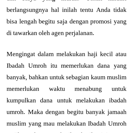
berlangsungnya hal inilah tentu Anda tidak
bisa lengah begitu saja dengan promosi yang
di tawarkan oleh agen perjalanan.
Mengingat dalam melakukan haji kecil atau
Ibadah Umroh itu memerlukan dana yang
banyak, bahkan untuk sebagian kaum muslim
memerlukan waktu menabung untuk
kumpulkan dana untuk melakukan ibadah
umroh. Maka dengan begitu banyak jamaah
muslim yang mau melakukan Ibadah Umroh