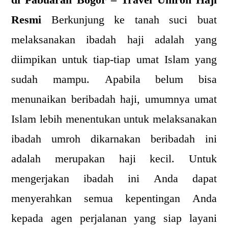
di Pabuaran Bogor – Travel Umroh Haji
Resmi
Berkunjung ke tanah suci buat
melaksanakan ibadah haji adalah yang
diimpikan untuk tiap-tiap umat Islam yang
sudah mampu. Apabila belum bisa
menunaikan beribadah haji, umumnya umat
Islam lebih menentukan untuk melaksanakan
ibadah umroh dikarnakan beribadah ini
adalah merupakan haji kecil. Untuk
mengerjakan ibadah ini Anda dapat
menyerahkan semua kepentingan Anda
kepada agen perjalanan yang siap layani