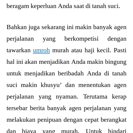
beragam keperluan Anda saat di tanah suci.
Bahkan juga sekarang ini makin banyak agen
perjalanan yang berkompetisi dengan
tawarkan
umroh
murah atau haji kecil. Pasti
hal ini akan menjadikan Anda makin bingung
untuk menjadikan beribadah Anda di tanah
suci makin khusyu’ dan menentukan agen
perjalanan yang nyaman. Terutama kerap
tersebar berita banyak agen perjalanan yang
melakukan penipuan dengan cepat berangkat
dan biaya yang murah. Untuk hindari