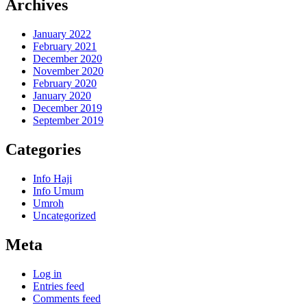
Archives
January 2022
February 2021
December 2020
November 2020
February 2020
January 2020
December 2019
September 2019
Categories
Info Haji
Info Umum
Umroh
Uncategorized
Meta
Log in
Entries feed
Comments feed