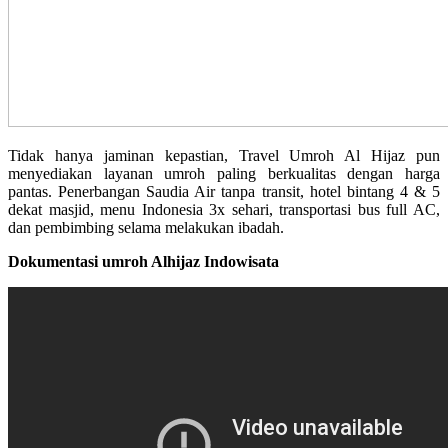
Tidak hanya jaminan kepastian, Travel Umroh Al Hijaz pun
menyediakan layanan umroh paling berkualitas dengan harga
pantas. Penerbangan Saudia Air tanpa transit, hotel bintang 4 & 5
dekat masjid, menu Indonesia 3x sehari, transportasi bus full AC,
dan pembimbing selama melakukan ibadah.
Dokumentasi umroh Alhijaz Indowisata