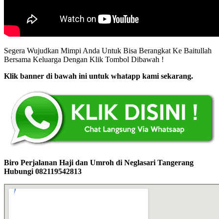
Segera Wujudkan Mimpi Anda Untuk Bisa Berangkat Ke Baitullah
Bersama Keluarga Dengan Klik Tombol Dibawah !
Klik banner di bawah ini untuk whatapp kami sekarang.
Biro Perjalanan Haji dan Umroh di Neglasari Tangerang
Hubungi 082119542813