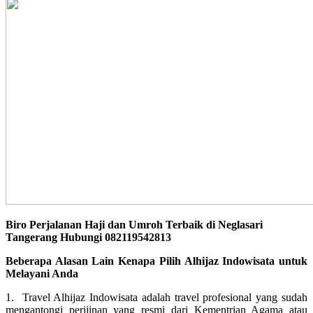
Biro Perjalanan Haji dan Umroh Terbaik di Neglasari
Tangerang Hubungi 082119542813
Beberapa Alasan Lain Kenapa Pilih Alhijaz Indowisata untuk
Melayani Anda
1. Travel Alhijaz Indowisata adalah travel profesional yang sudah
mengantongi perijinan yang resmi dari Kementrian Agama atau