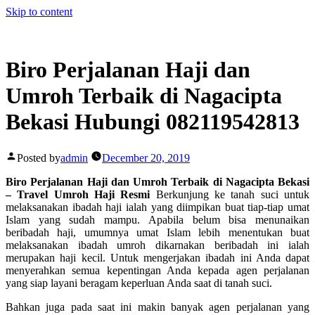
Skip to content
Biro Perjalanan Haji dan
Umroh Terbaik di Nagacipta
Bekasi Hubungi 082119542813
Posted by
admin
December 20, 2019
Biro Perjalanan Haji dan Umroh Terbaik di Nagacipta Bekasi
– Travel Umroh Haji Resmi
Berkunjung ke tanah suci untuk
melaksanakan ibadah haji ialah yang diimpikan buat tiap-tiap umat
Islam yang sudah mampu. Apabila belum bisa menunaikan
beribadah haji, umumnya umat Islam lebih menentukan buat
melaksanakan ibadah umroh dikarnakan beribadah ini ialah
merupakan haji kecil. Untuk mengerjakan ibadah ini Anda dapat
menyerahkan semua kepentingan Anda kepada agen perjalanan
yang siap layani beragam keperluan Anda saat di tanah suci.
Bahkan juga pada saat ini makin banyak agen perjalanan yang