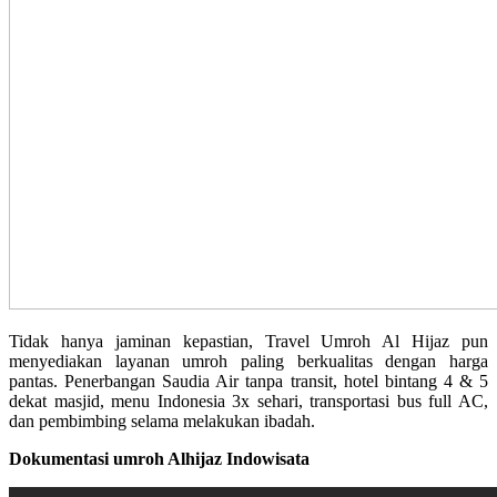
Tidak hanya jaminan kepastian, Travel Umroh Al Hijaz pun
menyediakan layanan umroh paling berkualitas dengan harga
pantas. Penerbangan Saudia Air tanpa transit, hotel bintang 4 & 5
dekat masjid, menu Indonesia 3x sehari, transportasi bus full AC,
dan pembimbing selama melakukan ibadah.
Dokumentasi umroh Alhijaz Indowisata