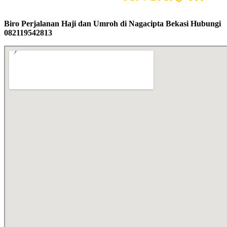
Biro Perjalanan Haji dan Umroh di Nagacipta Bekasi Hubungi
082119542813