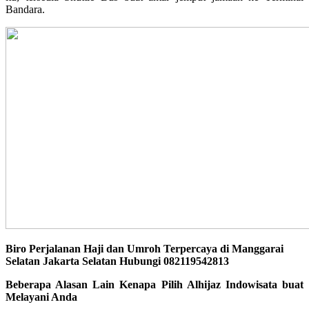
Bandara.
Biro Perjalanan Haji dan Umroh Terpercaya di Manggarai
Selatan Jakarta Selatan Hubungi 082119542813
Beberapa Alasan Lain Kenapa Pilih Alhijaz Indowisata buat
Melayani Anda