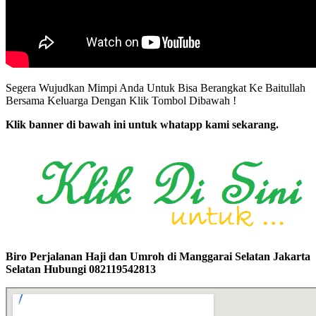
Segera Wujudkan Mimpi Anda Untuk Bisa Berangkat Ke Baitullah
Bersama Keluarga Dengan Klik Tombol Dibawah !
Klik banner di bawah ini untuk whatapp kami sekarang.
Biro Perjalanan Haji dan Umroh di Manggarai Selatan Jakarta
Selatan Hubungi 082119542813