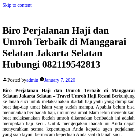
Skip to content
Biro Perjalanan Haji dan
Umroh Terbaik di Manggarai
Selatan Jakarta Selatan
Hubungi 082119542813
Posted by
admin
January 7, 2020
Biro Perjalanan Haji dan Umroh Terbaik di Manggarai
Selatan Jakarta Selatan – Travel Umroh Haji Resmi
Berkunjung
ke tanah suci untuk melaksanakan ibadah haji yaitu yang diimpikan
buat tiap-tiap umat Islam yang sudah mampu. Apabila belum bisa
menunaikan beribadah haji, umumnya umat Islam lebih menentukan
buat melaksanakan ibadah umroh dikarnakan beribadah ini adalah
merupakan haji kecil. Untuk mengerjakan ibadah ini Anda dapat
menyerahkan semua kepentingan Anda kepada agen perjalanan
yang siap layani bermacam keperluan Anda saat di tanah suci.