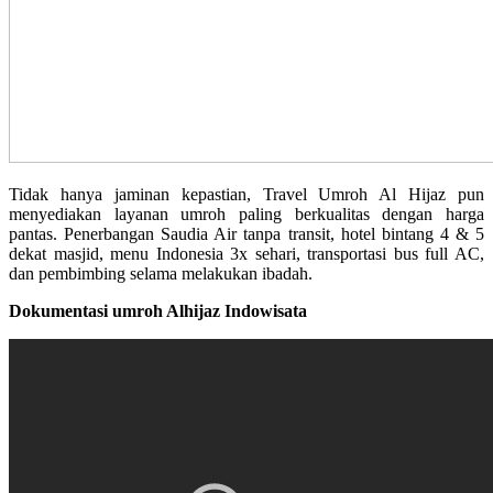
Tidak hanya jaminan kepastian, Travel Umroh Al Hijaz pun
menyediakan layanan umroh paling berkualitas dengan harga
pantas. Penerbangan Saudia Air tanpa transit, hotel bintang 4 & 5
dekat masjid, menu Indonesia 3x sehari, transportasi bus full AC,
dan pembimbing selama melakukan ibadah.
Dokumentasi umroh Alhijaz Indowisata