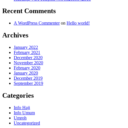
Recent Comments
A WordPress Commenter
on
Hello world!
Archives
January 2022
February 2021
December 2020
November 2020
February 2020
January 2020
December 2019
September 2019
Categories
Info Haji
Info Umum
Umroh
Uncategorized