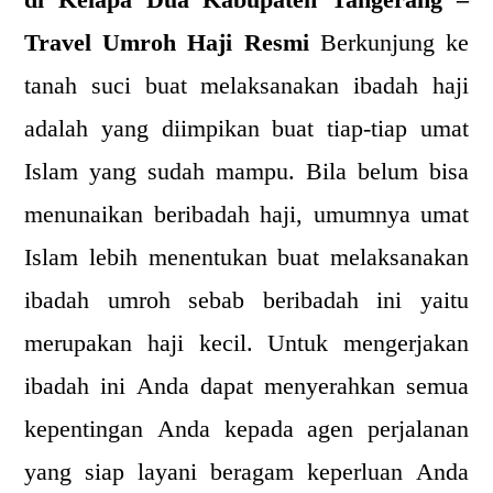
di Kelapa Dua Kabupaten Tangerang –
Travel Umroh Haji Resmi
Berkunjung ke
tanah suci buat melaksanakan ibadah haji
adalah yang diimpikan buat tiap-tiap umat
Islam yang sudah mampu. Bila belum bisa
menunaikan beribadah haji, umumnya umat
Islam lebih menentukan buat melaksanakan
ibadah umroh sebab beribadah ini yaitu
merupakan haji kecil. Untuk mengerjakan
ibadah ini Anda dapat menyerahkan semua
kepentingan Anda kepada agen perjalanan
yang siap layani beragam keperluan Anda