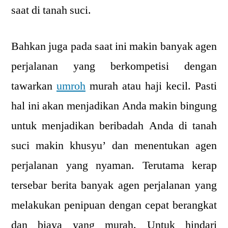
saat di tanah suci.
Bahkan juga pada saat ini makin banyak agen
perjalanan yang berkompetisi dengan
tawarkan
umroh
murah atau haji kecil. Pasti
hal ini akan menjadikan Anda makin bingung
untuk menjadikan beribadah Anda di tanah
suci makin khusyu’ dan menentukan agen
perjalanan yang nyaman. Terutama kerap
tersebar berita banyak agen perjalanan yang
melakukan penipuan dengan cepat berangkat
dan biaya yang murah. Untuk hindari