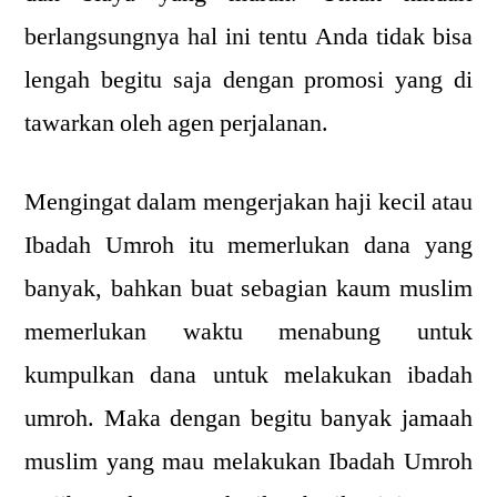
berlangsungnya hal ini tentu Anda tidak bisa
lengah begitu saja dengan promosi yang di
tawarkan oleh agen perjalanan.
Mengingat dalam mengerjakan haji kecil atau
Ibadah Umroh itu memerlukan dana yang
banyak, bahkan buat sebagian kaum muslim
memerlukan waktu menabung untuk
kumpulkan dana untuk melakukan ibadah
umroh. Maka dengan begitu banyak jamaah
muslim yang mau melakukan Ibadah Umroh