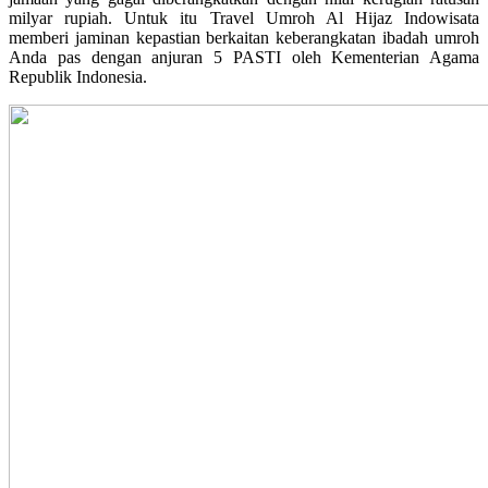
milyar rupiah. Untuk itu Travel Umroh Al Hijaz Indowisata
memberi jaminan kepastian berkaitan keberangkatan ibadah umroh
Anda pas dengan anjuran 5 PASTI oleh Kementerian Agama
Republik Indonesia.