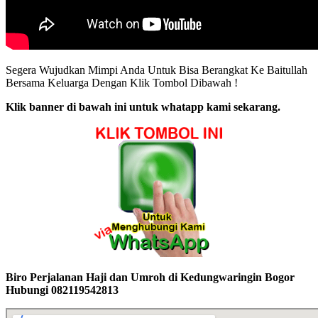
Segera Wujudkan Mimpi Anda Untuk Bisa Berangkat Ke Baitullah
Bersama Keluarga Dengan Klik Tombol Dibawah !
Klik banner di bawah ini untuk whatapp kami sekarang.
Biro Perjalanan Haji dan Umroh di Kedungwaringin Bogor
Hubungi 082119542813