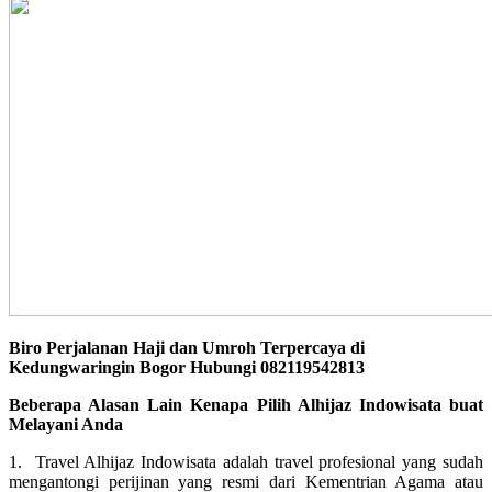
Biro Perjalanan Haji dan Umroh Terpercaya di
Kedungwaringin Bogor Hubungi 082119542813
Beberapa Alasan Lain Kenapa Pilih Alhijaz Indowisata buat
Melayani Anda
1. Travel Alhijaz Indowisata adalah travel profesional yang sudah
mengantongi perijinan yang resmi dari Kementrian Agama atau