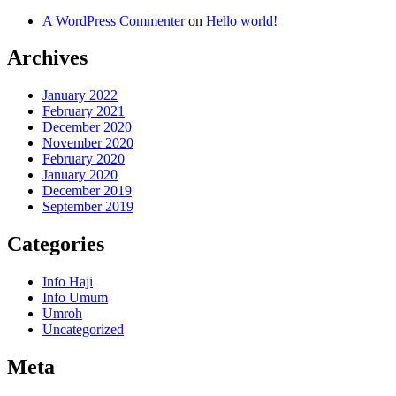
A WordPress Commenter
on
Hello world!
Archives
January 2022
February 2021
December 2020
November 2020
February 2020
January 2020
December 2019
September 2019
Categories
Info Haji
Info Umum
Umroh
Uncategorized
Meta