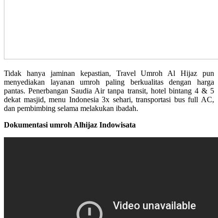
Tidak hanya jaminan kepastian, Travel Umroh Al Hijaz pun
menyediakan layanan umroh paling berkualitas dengan harga
pantas. Penerbangan Saudia Air tanpa transit, hotel bintang 4 & 5
dekat masjid, menu Indonesia 3x sehari, transportasi bus full AC,
dan pembimbing selama melakukan ibadah.
Dokumentasi umroh Alhijaz Indowisata