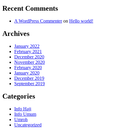
Recent Comments
A WordPress Commenter
on
Hello world!
Archives
January 2022
February 2021
December 2020
November 2020
February 2020
January 2020
December 2019
September 2019
Categories
Info Haji
Info Umum
Umroh
Uncategorized