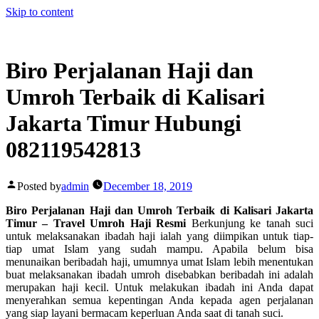
Skip to content
Biro Perjalanan Haji dan
Umroh Terbaik di Kalisari
Jakarta Timur Hubungi
082119542813
Posted by
admin
December 18, 2019
Biro Perjalanan Haji dan Umroh Terbaik di Kalisari Jakarta
Timur – Travel Umroh Haji Resmi
Berkunjung ke tanah suci
untuk melaksanakan ibadah haji ialah yang diimpikan untuk tiap-
tiap umat Islam yang sudah mampu. Apabila belum bisa
menunaikan beribadah haji, umumnya umat Islam lebih menentukan
buat melaksanakan ibadah umroh disebabkan beribadah ini adalah
merupakan haji kecil. Untuk melakukan ibadah ini Anda dapat
menyerahkan semua kepentingan Anda kepada agen perjalanan
yang siap layani bermacam keperluan Anda saat di tanah suci.