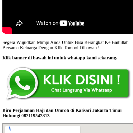
Segera Wujudkan Mimpi Anda Untuk Bisa Berangkat Ke Baitullah
Bersama Keluarga Dengan Klik Tombol Dibawah !
Klik banner di bawah ini untuk whatapp kami sekarang.
Biro Perjalanan Haji dan Umroh di Kalisari Jakarta Timur
Hubungi 082119542813