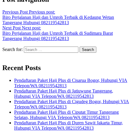
Previous Post
Previous post:
Biro Perjalanan Haji dan Umroh Terbaik di Kedaung Wetan
Tangerang Hubungi 082119542813
Next Post
Next post:
Biro Perjalanan Haji dan Umroh Terbaik di Sudimara Barat
Tangerang Hubungi 082119542813
Search for:
Recent Posts
Pendaftaran Paket Haji Plus di Cisarua Bogor, Hubungi VIA
Telepon/WA 082119542813
Pendaftaran Paket Haji Plus di Jatiuwung Tangerang,
Hubungi VIA Telepon/WA 082119542813
Pendaftaran Paket Haji Plus di Cigudeg Bogor, Hubungi VIA
Telepon/WA 082119542813
Pendaftaran Paket Haji Plus di Ciputat Timur Tangerang
Selatan, Hubungi VIA Telepon/WA 082119542813
Pendaftaran Paket Haji Plus di Duren Sawit Jakarta Timur,
Hubungi VIA Telepon/WA 082119542813