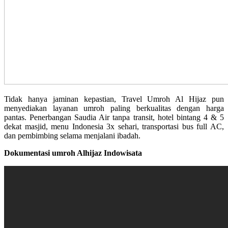
Tidak hanya jaminan kepastian, Travel Umroh Al Hijaz pun
menyediakan layanan umroh paling berkualitas dengan harga
pantas. Penerbangan Saudia Air tanpa transit, hotel bintang 4 & 5
dekat masjid, menu Indonesia 3x sehari, transportasi bus full AC,
dan pembimbing selama menjalani ibadah.
Dokumentasi umroh Alhijaz Indowisata