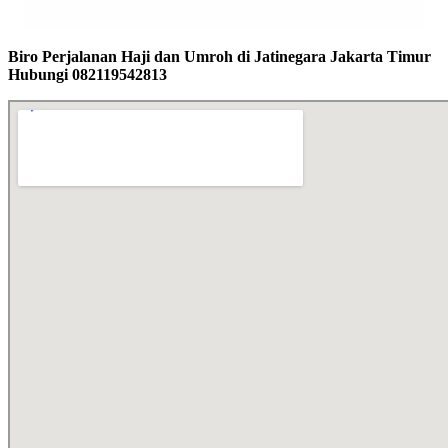
Biro Perjalanan Haji dan Umroh di Jatinegara Jakarta Timur
Hubungi 082119542813