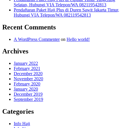
Selatan, Hubungi VIA Telepon/WA 082119542813
Pendaftaran Paket Haji Plus di Duren Sawit Jakarta Timur,
Hubungi VIA Telepon/WA 082119542813
Recent Comments
A WordPress Commenter
on
Hello world!
Archives
January 2022
February 2021
December 2020
November 2020
February 2020
January 2020
December 2019
September 2019
Categories
Info Haji