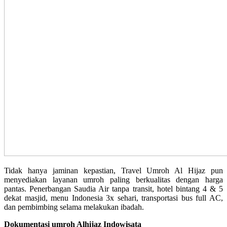
Tidak hanya jaminan kepastian, Travel Umroh Al Hijaz pun
menyediakan layanan umroh paling berkualitas dengan harga
pantas. Penerbangan Saudia Air tanpa transit, hotel bintang 4 & 5
dekat masjid, menu Indonesia 3x sehari, transportasi bus full AC,
dan pembimbing selama melakukan ibadah.
Dokumentasi umroh Alhijaz Indowisata