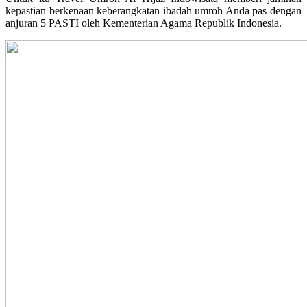
kepastian berkenaan keberangkatan ibadah umroh Anda pas dengan
anjuran 5 PASTI oleh Kementerian Agama Republik Indonesia.