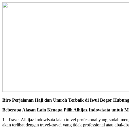
Biro Perjalanan Haji dan Umroh Terbaik di Iwul Bogor Hubung
Beberapa Alasan Lain Kenapa Pilih Alhijaz Indowisata untuk M
1. Travel Alhijaz Indowisata ialah travel profesional yang sudah m
akan terlibat dengan travel-travel yang tidak professional atau abal-aba