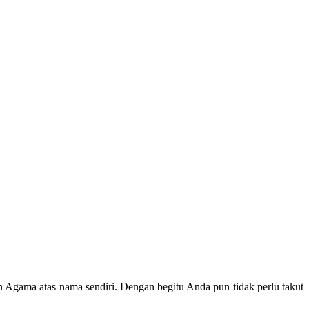
n Agama atas nama sendiri. Dengan begitu Anda pun tidak perlu takut