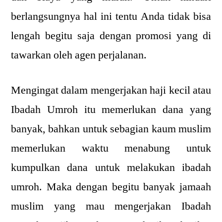
berlangsungnya hal ini tentu Anda tidak bisa
lengah begitu saja dengan promosi yang di
tawarkan oleh agen perjalanan.
Mengingat dalam mengerjakan haji kecil atau
Ibadah Umroh itu memerlukan dana yang
banyak, bahkan untuk sebagian kaum muslim
memerlukan waktu menabung untuk
kumpulkan dana untuk melakukan ibadah
umroh. Maka dengan begitu banyak jamaah
muslim yang mau mengerjakan Ibadah