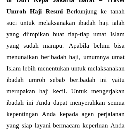
di Duri Kepa Jakarta Barat – Travel
Umroh Haji Resmi
Berkunjung ke tanah
suci untuk melaksanakan ibadah haji ialah
yang diimpikan buat tiap-tiap umat Islam
yang sudah mampu. Apabila belum bisa
menunaikan beribadah haji, umumnya umat
Islam lebih menentukan untuk melaksanakan
ibadah umroh sebab beribadah ini yaitu
merupakan haji kecil. Untuk mengerjakan
ibadah ini Anda dapat menyerahkan semua
kepentingan Anda kepada agen perjalanan
yang siap layani bermacam keperluan Anda