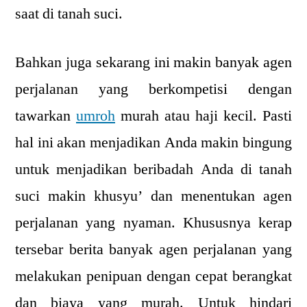
saat di tanah suci.
Bahkan juga sekarang ini makin banyak agen
perjalanan yang berkompetisi dengan
tawarkan
umroh
murah atau haji kecil. Pasti
hal ini akan menjadikan Anda makin bingung
untuk menjadikan beribadah Anda di tanah
suci makin khusyu’ dan menentukan agen
perjalanan yang nyaman. Khususnya kerap
tersebar berita banyak agen perjalanan yang
melakukan penipuan dengan cepat berangkat
dan biaya yang murah. Untuk hindari