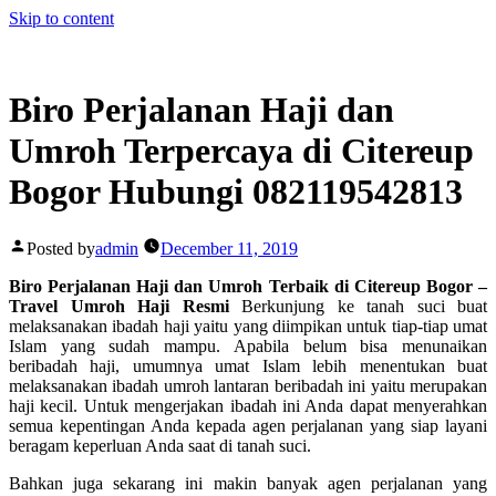
Skip to content
Biro Perjalanan Haji dan
Umroh Terpercaya di Citereup
Bogor Hubungi 082119542813
Posted by
admin
December 11, 2019
Biro Perjalanan Haji dan Umroh Terbaik di Citereup Bogor –
Travel Umroh Haji Resmi
Berkunjung ke tanah suci buat
melaksanakan ibadah haji yaitu yang diimpikan untuk tiap-tiap umat
Islam yang sudah mampu. Apabila belum bisa menunaikan
beribadah haji, umumnya umat Islam lebih menentukan buat
melaksanakan ibadah umroh lantaran beribadah ini yaitu merupakan
haji kecil. Untuk mengerjakan ibadah ini Anda dapat menyerahkan
semua kepentingan Anda kepada agen perjalanan yang siap layani
beragam keperluan Anda saat di tanah suci.
Bahkan juga sekarang ini makin banyak agen perjalanan yang