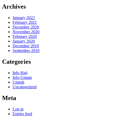
Archives
January 2022
February 2021
December 2020
November 2020
February 2020
January 2020
December 2019
September 2019
Categories
Info Haji
Info Umum
Umroh
Uncategorized
Meta
Log in
Entries feed