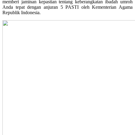
memberi jaminan kepastian tentang keberangkatan ibadah umroh
Anda tepat dengan anjuran 5 PASTI oleh Kementerian Agama
Republik Indonesia.