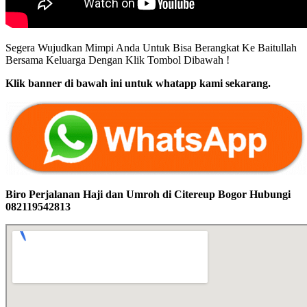
Segera Wujudkan Mimpi Anda Untuk Bisa Berangkat Ke Baitullah
Bersama Keluarga Dengan Klik Tombol Dibawah !
Klik banner di bawah ini untuk whatapp kami sekarang.
Biro Perjalanan Haji dan Umroh di Citereup Bogor Hubungi
082119542813