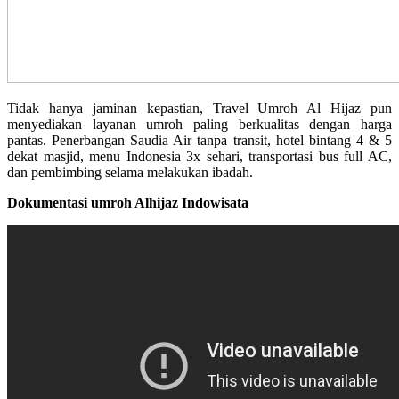
Tidak hanya jaminan kepastian, Travel Umroh Al Hijaz pun
menyediakan layanan umroh paling berkualitas dengan harga
pantas. Penerbangan Saudia Air tanpa transit, hotel bintang 4 & 5
dekat masjid, menu Indonesia 3x sehari, transportasi bus full AC,
dan pembimbing selama melakukan ibadah.
Dokumentasi umroh Alhijaz Indowisata