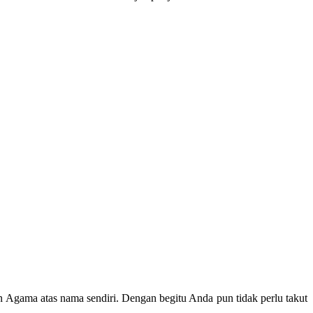
n Agama atas nama sendiri. Dengan begitu Anda pun tidak perlu takut