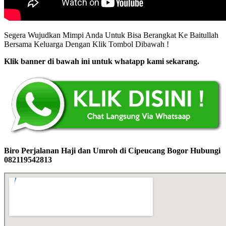
Segera Wujudkan Mimpi Anda Untuk Bisa Berangkat Ke Baitullah
Bersama Keluarga Dengan Klik Tombol Dibawah !
Klik banner di bawah ini untuk whatapp kami sekarang.
Biro Perjalanan Haji dan Umroh di Cipeucang Bogor Hubungi
082119542813