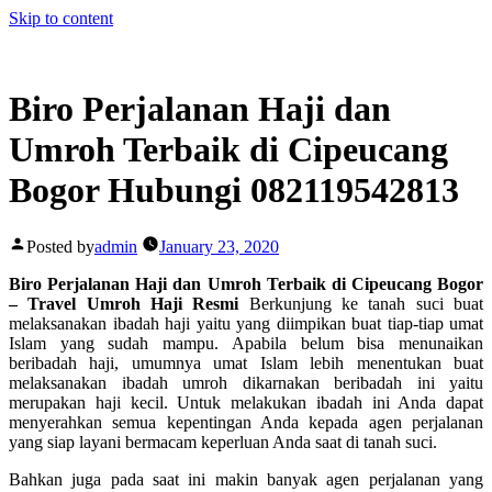
Skip to content
Biro Perjalanan Haji dan
Umroh Terbaik di Cipeucang
Bogor Hubungi 082119542813
Posted by
admin
January 23, 2020
Biro Perjalanan Haji dan Umroh Terbaik di Cipeucang Bogor
– Travel Umroh Haji Resmi
Berkunjung ke tanah suci buat
melaksanakan ibadah haji yaitu yang diimpikan buat tiap-tiap umat
Islam yang sudah mampu. Apabila belum bisa menunaikan
beribadah haji, umumnya umat Islam lebih menentukan buat
melaksanakan ibadah umroh dikarnakan beribadah ini yaitu
merupakan haji kecil. Untuk melakukan ibadah ini Anda dapat
menyerahkan semua kepentingan Anda kepada agen perjalanan
yang siap layani bermacam keperluan Anda saat di tanah suci.
Bahkan juga pada saat ini makin banyak agen perjalanan yang