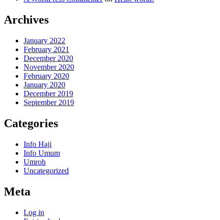
Archives
January 2022
February 2021
December 2020
November 2020
February 2020
January 2020
December 2019
September 2019
Categories
Info Haji
Info Umum
Umroh
Uncategorized
Meta
Log in