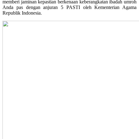
memberi jaminan kepastian berkenaan keberangkatan ibadah umroh
Anda pas dengan anjuran 5 PASTI oleh Kementerian Agama
Republik Indonesia.