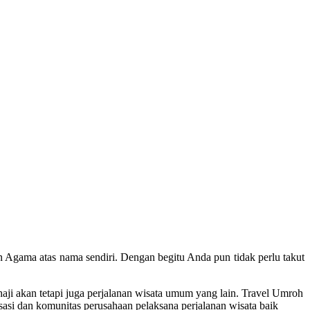
n Agama atas nama sendiri. Dengan begitu Anda pun tidak perlu takut
aji akan tetapi juga perjalanan wisata umum yang lain. Travel Umroh
si dan komunitas perusahaan pelaksana perjalanan wisata baik