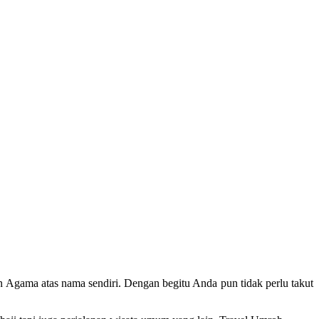
n Agama atas nama sendiri. Dengan begitu Anda pun tidak perlu takut