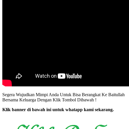
Segera Wujudkan Mimpi Anda Untuk Bisa Berangkat Ke Baitullah
Bersama Keluarga Dengan Klik Tombol Dibawah !
Klik banner di bawah ini untuk whatapp kami sekarang.