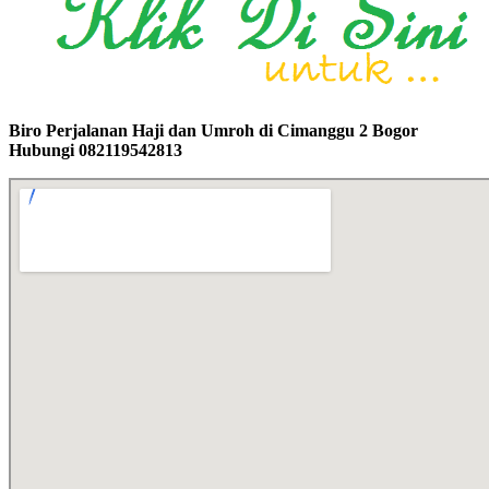
Biro Perjalanan Haji dan Umroh di Cimanggu 2 Bogor
Hubungi 082119542813