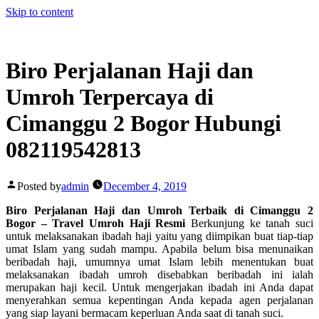
Skip to content
Biro Perjalanan Haji dan
Umroh Terpercaya di
Cimanggu 2 Bogor Hubungi
082119542813
Posted by
admin
December 4, 2019
Biro Perjalanan Haji dan Umroh Terbaik di Cimanggu 2
Bogor – Travel Umroh Haji Resmi
Berkunjung ke tanah suci
untuk melaksanakan ibadah haji yaitu yang diimpikan buat tiap-tiap
umat Islam yang sudah mampu. Apabila belum bisa menunaikan
beribadah haji, umumnya umat Islam lebih menentukan buat
melaksanakan ibadah umroh disebabkan beribadah ini ialah
merupakan haji kecil. Untuk mengerjakan ibadah ini Anda dapat
menyerahkan semua kepentingan Anda kepada agen perjalanan
yang siap layani bermacam keperluan Anda saat di tanah suci.