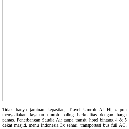
Tidak hanya jaminan kepastian, Travel Umroh Al Hijaz pun
menyediakan layanan umroh paling berkualitas dengan harga
pantas. Penerbangan Saudia Air tanpa transit, hotel bintang 4 & 5
dekat masjid, menu Indonesia 3x sehari, transportasi bus full AC,