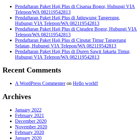
Pendaftaran Paket Haji Plus di Cisarua Bogor, Hubungi VIA
Telepon/WA 082119542813
Pendaftaran Paket Haji Plus di Jatiuwung Tangerang,
Hubungi VIA Telepon/WA 082119542813
Pendaftaran Paket Haji Plus di Cigudeg Bogor, Hubungi VIA
Telepon/WA 082119542813
Pendaftaran Paket Haji Plus di Ciputat Timur Tangerang
Selatan, Hubungi VIA Telepon/WA 082119542813
Pendaftaran Paket Haji Plus di Duren Sawit Jakarta Timur,
Hubungi VIA Telepon/WA 082119542813
Recent Comments
A WordPress Commenter
on
Hello world!
Archives
January 2022
February 2021
December 2020
November 2020
February 2020
January 2020