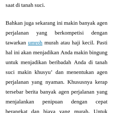
saat di tanah suci.
Bahkan juga sekarang ini makin banyak agen
perjalanan yang berkompetisi dengan
tawarkan
umroh
murah atau haji kecil. Pasti
hal ini akan menjadikan Anda makin bingung
untuk menjadikan beribadah Anda di tanah
suci makin khusyu’ dan menentukan agen
perjalanan yang nyaman. Khususnya kerap
tersebar berita banyak agen perjalanan yang
menjalankan penipuan dengan cepat
berangkat dan biaya yang murah. Untuk