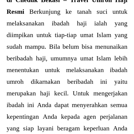
di Cileduk Bekasi – Travel Umroh Haji
Resmi
Berkunjung ke tanah suci untuk
melaksanakan ibadah haji ialah yang
diimpikan untuk tiap-tiap umat Islam yang
sudah mampu. Bila belum bisa menunaikan
beribadah haji, umumnya umat Islam lebih
menentukan untuk melaksanakan ibadah
umroh dikarnakan beribadah ini yaitu
merupakan haji kecil. Untuk mengerjakan
ibadah ini Anda dapat menyerahkan semua
kepentingan Anda kepada agen perjalanan
yang siap layani beragam keperluan Anda