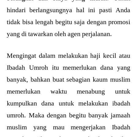
hindari berlangsungnya hal ini pasti Anda
tidak bisa lengah begitu saja dengan promosi
yang di tawarkan oleh agen perjalanan.
Mengingat dalam melakukan haji kecil atau
Ibadah Umroh itu memerlukan dana yang
banyak, bahkan buat sebagian kaum muslim
memerlukan waktu menabung untuk
kumpulkan dana untuk melakukan ibadah
umroh. Maka dengan begitu banyak jamaah
muslim yang mau mengerjakan Ibadah