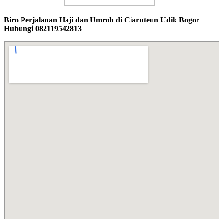
Biro Perjalanan Haji dan Umroh di Ciaruteun Udik Bogor
Hubungi 082119542813