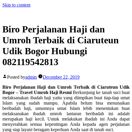
Skip to content
Biro Perjalanan Haji dan
Umroh Terbaik di Ciaruteun
Udik Bogor Hubungi
082119542813
Posted by
admin
December 22, 2019
Biro Perjalanan Haji dan Umroh Terbaik di Ciaruteun Udik
Bogor – Travel Umroh Haji Resmi
Berkunjung ke tanah suci buat
melaksanakan ibadah haji yaitu yang diimpikan buat tiap-tiap umat
Islam yang sudah mampu. Apabila belum bisa menunaikan
beribadah haji, umumnya umat Islam lebih menentukan buat
melaksanakan ibadah umroh lantaran beribadah ini adalah
merupakan haji kecil. Untuk melakukan ibadah ini Anda dapat
menyerahkan semua kepentingan Anda kepada agen perjalanan
yang siap layani beragam keperluan Anda saat di tanah suci.