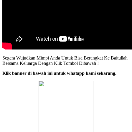
Segera Wujudkan Mimpi Anda Untuk Bisa Berangkat Ke Baitullah
Bersama Keluarga Dengan Klik Tombol Dibawah !
Klik banner di bawah ini untuk whatapp kami sekarang.