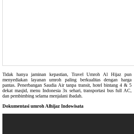
Tidak hanya jaminan kepastian, Travel Umroh Al Hijaz pun
menyediakan layanan umroh paling berkualitas dengan harga
pantas. Penerbangan Saudia Air tanpa transit, hotel bintang 4 & 5
dekat masjid, menu Indonesia 3x sehari, transportasi bus full AC,
dan pembimbing selama menjalani ibadah.
Dokumentasi umroh Alhijaz Indowisata