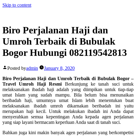
Skip to content
Biro Perjalanan Haji dan
Umroh Terbaik di Bubulak
Bogor Hubungi 082119542813
Posted by
admin
January 8, 2020
Biro Perjalanan Haji dan Umroh Terbaik di Bubulak Bogor –
Travel Umroh Haji Resmi
Berkunjung ke tanah suci untuk
melaksanakan ibadah haji adalah yang diimpikan untuk tiap-tiap
umat Islam yang sudah mampu. Bila belum bisa menunaikan
beribadah haji, umumnya umat Islam lebih menentukan buat
melaksanakan ibadah umroh dikarnakan beribadah ini yaitu
merupakan haji kecil. Untuk melakukan ibadah ini Anda dapat
menyerahkan semua kepentingan Anda kepada agen perjalanan
yang siap layani bermacam keperluan Anda saat di tanah suci.
Bahkan juga kini makin banyak agen perjalanan yang berkompetisi