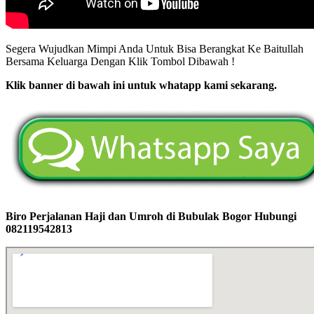
Segera Wujudkan Mimpi Anda Untuk Bisa Berangkat Ke Baitullah
Bersama Keluarga Dengan Klik Tombol Dibawah !
Klik banner di bawah ini untuk whatapp kami sekarang.
Biro Perjalanan Haji dan Umroh di Bubulak Bogor Hubungi
082119542813