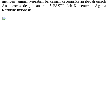
memberi jaminan kepastian berkenaan keberangkatan ibadah umroh
Anda cocok dengan anjuran 5 PASTI oleh Kementerian Agama
Republik Indonesia.