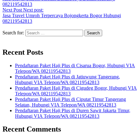
082119542813
Next Post
Next post:
Jasa Travel Umroh Terpercaya Bojongkerta Bogor Hubungi
082119542813
Search for:
Recent Posts
Pendaftaran Paket Haji Plus di Cisarua Bogor, Hubungi VIA
Telepon/WA 082119542813
Pendaftaran Paket Haji Plus di Jatiuwung Tangerang,
Hubungi VIA Telepon/WA 082119542813
Pendaftaran Paket Haji Plus di Cigudeg Bogor, Hubungi VIA
Telepon/WA 082119542813
Pendaftaran Paket Haji Plus di Ciputat Timur Tangerang
Selatan, Hubungi VIA Telepon/WA 082119542813
Pendaftaran Paket Haji Plus di Duren Sawit Jakarta Timur,
Hubungi VIA Telepon/WA 082119542813
Recent Comments