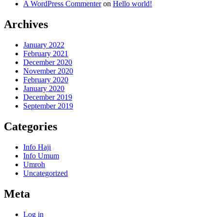
A WordPress Commenter
on
Hello world!
Archives
January 2022
February 2021
December 2020
November 2020
February 2020
January 2020
December 2019
September 2019
Categories
Info Haji
Info Umum
Umroh
Uncategorized
Meta
Log in