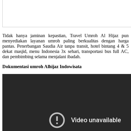
Tidak hanya jaminan kepastian, Travel Umroh Al Hijaz pun
menyediakan layanan umroh paling berkualitas dengan harga
pantas. Penerbangan Saudia Air tanpa transit, hotel bintang 4 & 5
dekat masjid, menu Indonesia 3x sehari, transportasi bus full AC,
dan pembimbing selama menjalani ibadah.
Dokumentasi umroh Alhijaz Indowisata