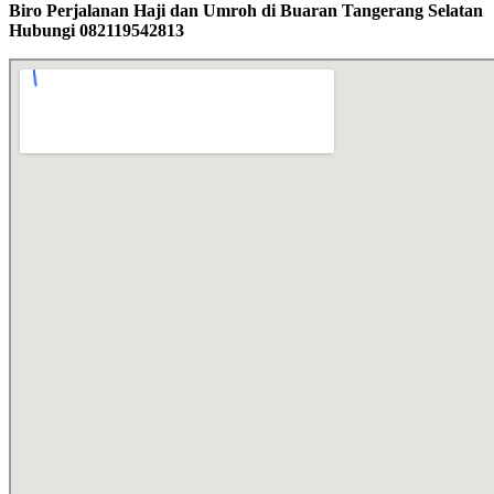
Biro Perjalanan Haji dan Umroh di Buaran Tangerang Selatan
Hubungi 082119542813