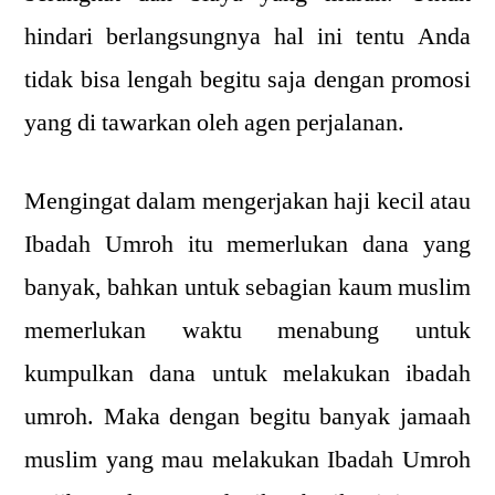
hindari berlangsungnya hal ini tentu Anda
tidak bisa lengah begitu saja dengan promosi
yang di tawarkan oleh agen perjalanan.
Mengingat dalam mengerjakan haji kecil atau
Ibadah Umroh itu memerlukan dana yang
banyak, bahkan untuk sebagian kaum muslim
memerlukan waktu menabung untuk
kumpulkan dana untuk melakukan ibadah
umroh. Maka dengan begitu banyak jamaah
muslim yang mau melakukan Ibadah Umroh