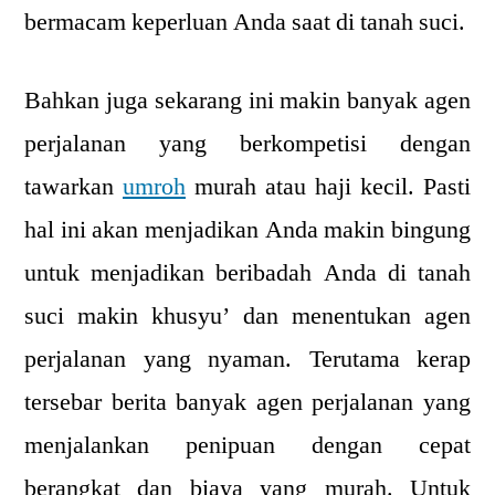
bermacam keperluan Anda saat di tanah suci.
Bahkan juga sekarang ini makin banyak agen
perjalanan yang berkompetisi dengan
tawarkan
umroh
murah atau haji kecil. Pasti
hal ini akan menjadikan Anda makin bingung
untuk menjadikan beribadah Anda di tanah
suci makin khusyu’ dan menentukan agen
perjalanan yang nyaman. Terutama kerap
tersebar berita banyak agen perjalanan yang
menjalankan penipuan dengan cepat
berangkat dan biaya yang murah. Untuk