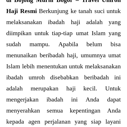
di Bojong Murni Bogor – Travel Umroh
Haji Resmi
Berkunjung ke tanah suci untuk
melaksanakan ibadah haji adalah yang
diimpikan untuk tiap-tiap umat Islam yang
sudah mampu. Apabila belum bisa
menunaikan beribadah haji, umumnya umat
Islam lebih menentukan untuk melaksanakan
ibadah umroh disebabkan beribadah ini
adalah merupakan haji kecil. Untuk
mengerjakan ibadah ini Anda dapat
menyerahkan semua kepentingan Anda
kepada agen perjalanan yang siap layani